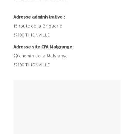
Adresse administrative :
15 route de la Briquerie
57100 THIONVILLE
Adresse site CFA Malgrange
:
29 chemin de la Malgrange
57100 THIONVILLE