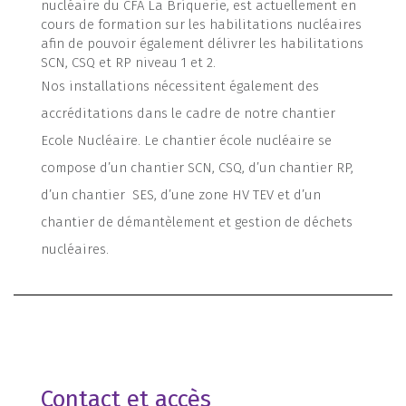
nucléaire du CFA La Briquerie, est actuellement en
cours de formation sur les habilitations nucléaires
afin de pouvoir également délivrer les habilitations
SCN, CSQ et RP niveau 1 et 2.
Nos installations nécessitent également des
accréditations dans le cadre de notre chantier
Ecole Nucléaire. Le chantier école nucléaire se
compose d’un chantier SCN, CSQ, d’un chantier RP,
d’un chantier SES, d’une zone HV TEV et d’un
chantier de démantèlement et gestion de déchets
nucléaires.
Contact et accès