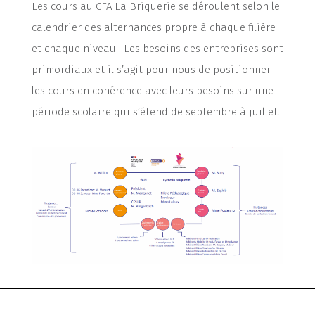
Les cours au CFA La Briquerie se déroulent selon le
calendrier des alternances propre à chaque filière
et chaque niveau. Les besoins des entreprises sont
primordiaux et il s’agit pour nous de positionner
les cours en cohérence avec leurs besoins sur une
période scolaire qui s’étend de septembre à juillet.