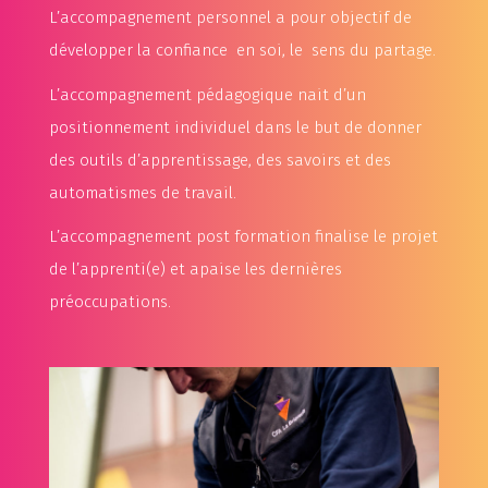
L’accompagnement personnel a pour objectif de
développer la confiance en soi, le sens du partage.
L’accompagnement pédagogique nait d’un
positionnement individuel dans le but de donner
des outils d’apprentissage, des savoirs et des
automatismes de travail.
L’accompagnement post formation finalise le projet
de l’apprenti(e) et apaise les dernières
préoccupations.