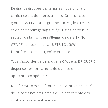
De grands groupes partenaires nous ont fait
confiance ces dernières années. On peut citer le
groupe BAILLY, EDF, le groupe THOMÉ, le G.I.M. EST…
et de nombreux garages et fleuristes de tout le
secteur de la frontière Allemande de STIRING
WENDEL en passant par METZ, LONGWY à la
frontière Luxembourgeoise et Belge.
Tous s’accordent à dire, que le CFA de la BRIQUERIE
dispense des formations de qualité et des
apprentis compétents.
Nos formations se déroulent suivant un calendrier
de l’alternance très précis qui tient compte des
contraintes des entreprises.