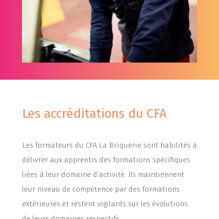
Les accréditations du CFA
Les formateurs du CFA La Briquerie sont habilités à
délivrer aux apprentis des formations spécifiques
liées à leur domaine d’activité. Ils maintiennent
leur niveau de compétence par des formations
extérieures et restent vigilants sur les évolutions
de leurs domaines respectifs.