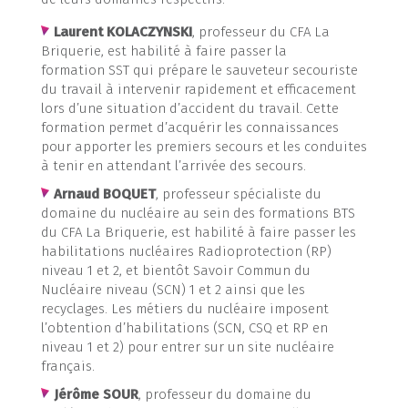
Laurent KOLACZYNSKI
, professeur du CFA La
Briquerie, est habilité à faire passer la
formation SST qui prépare le sauveteur secouriste
du travail à intervenir rapidement et efficacement
lors d’une situation d’accident du travail. Cette
formation permet d’acquérir les connaissances
pour apporter les premiers secours et les conduites
à tenir en attendant l’arrivée des secours.
Arnaud BOQUET
, professeur spécialiste du
domaine du nucléaire au sein des formations BTS
du CFA La Briquerie, est habilité à faire passer les
habilitations nucléaires Radioprotection (RP)
niveau 1 et 2, et bientôt Savoir Commun du
Nucléaire niveau (SCN) 1 et 2 ainsi que les
recyclages. Les métiers du nucléaire imposent
l’obtention d’habilitations (SCN, CSQ et RP en
niveau 1 et 2) pour entrer sur un site nucléaire
français.
Jérôme SOUR
, professeur du domaine du