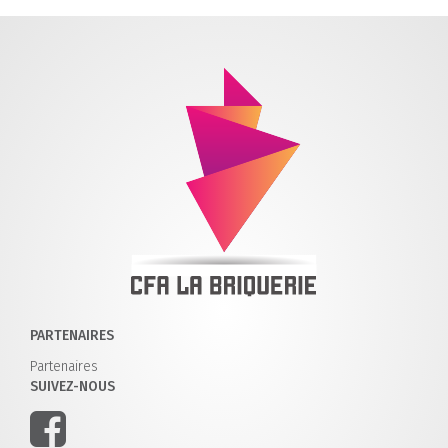
PARTENAIRES
Partenaires
SUIVEZ-NOUS