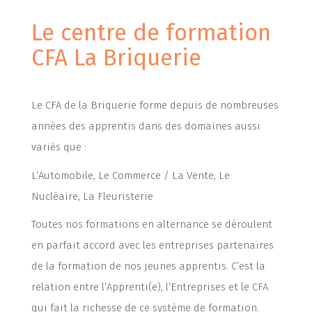
Le centre de formation
CFA La Briquerie
Le CFA de la Briquerie forme depuis de nombreuses
années des apprentis dans des domaines aussi
variés que :
L’Automobile, Le Commerce / La Vente, Le
Nucléaire, La Fleuristerie
Toutes nos formations en alternance se déroulent
en parfait accord avec les entreprises partenaires
de la formation de nos jeunes apprentis. C’est la
relation entre l’Apprenti(e), l’Entreprises et le CFA
qui fait la richesse de ce système de formation.