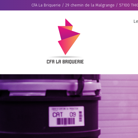
CFA La Briquerie / 29 chemin de la Malgrange / 57100 THIO
Le