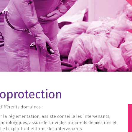
oprotection
différents domaines :
er la réglementation, assiste conseille les intervenants,
 radiologiques, assure le suivi des appareils de mesures et
lle l’exploitant et forme les intervenants.