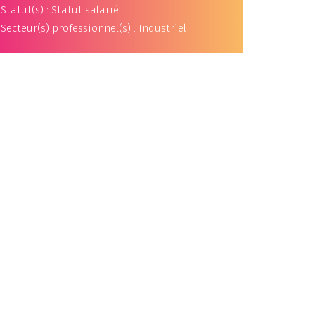
Statut(s) : Statut salarié
Secteur(s) professionnel(s) : Industriel